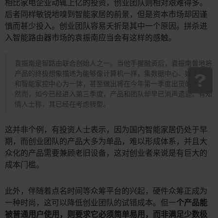
相比家电企业动辄上亿的投资，创业团队则相对艰难得多。
后者同样敏锐地嗅到智能家居的前景，但是资本市场却因谨
慎而甚少投入。创业团队容易夭折是其中一个原因。拼杀进
入智能路由器市场的袁振南应当会有这样的感触。
袁振南是智路由联合创始人之一。当他手握融资后，袁振南曾地将
产品的终极想象描述为能够像计算机一样，集数据中心、媒体中心
和智能家控中心为一体，甚至做出将在今年第一季度出货的计划。
然而，如今已经进入第三季度，产品和团队却早已消声遗迹。有知
情人士称，其已经在考虑转型。
这并非个例，有投资人士表示，因为国内智能家居仍处于早
期，而创业团队的产品大多为单品，难以形成体系，并且大
众化的产品需要兼顾老旧设备，这对创业者来说是有巨大的
成本门槛。
此外，伴随着点名时间等众筹平台的兴起，硬件众筹正成为
一种时尚，这可以降低创业团队的试错成本。但一
个产品能
被普通用户使用，则要求它必须简单易用，而非满足少数极