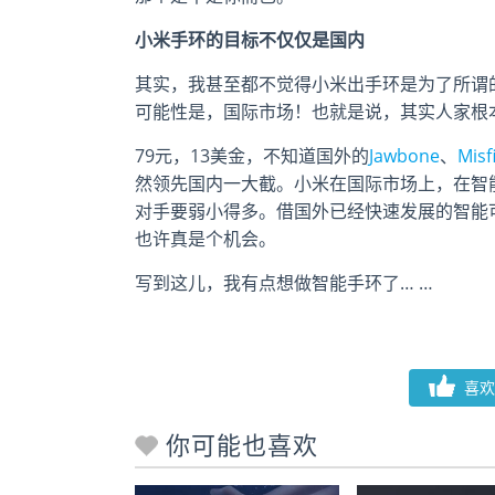
小米手环的目标不仅仅是国内
其实，我甚至都不觉得小米出手环是为了所谓
可能性是，国际市场！也就是说，其实人家根
79元，13美金，不知道国外的
Jawbone
、
Misf
然领先国内一大截。小米在国际市场上，在智
对手要弱小得多。借国外已经快速发展的智能
也许真是个机会。
写到这儿，我有点想做智能手环了… …
喜欢
你可能也喜欢