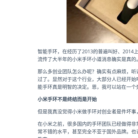
智能手环，在经历了2013的普遍叫好、20
流传了大半年的小米手环小道消息确实是真的
那么多创业团队怎么办呢？确实有点麻烦，听
过了。显然对于这个行业，大部分人已经开始
能手环真是明智的决定。恩，我可以站在一个
小米手环不是终结而是开始
但是我真没觉得小米做手环对创业者是件坏事
在小米之前，很多国内的手环团队已经做得非
常不错的水平，甚至完全不亚于国外品牌。也