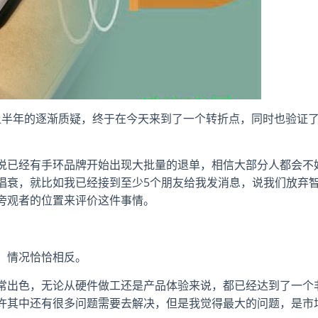
14上半年的逐渐质疑，终于在今天来到了一个转折点，同时也验证
。
说已经有手环品牌开始出现大批量的退单，相信大部分人都会不
唱衰，就比如我已经接到至少5个朋友给我发消息，说我们放弃
旁观者的位置来评价这件事情。
，情况恰恰相反。
常出色，无论从硬件做工还是产品体验来说，都已经达到了一个
许其中还有很多问题需要去解决，但是我觉得最大的问题，是市