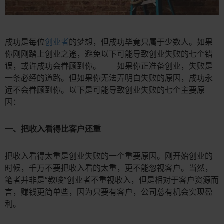
成功是每位
创业者
的梦想，但成功毕竟只属于少数人。如果
你刚刚踏上创业之途，避免以下可能导致创业失败的七个错
误，或许成功会眷顾到你。 如果你正准备创业，失败是
一条必经的道路。但如果你无法弄明白失败的原因，成功永
远不会眷顾到你。以下是可能导致创业失败的七个主要原
因：
一、把收入看得比客户还重
把收入看得太重是创业失败的一个重要原因。刚开始创业的
时候，千万不要把收入看的太重，更不能忽视客户。当然，
笔者并非是“教唆”创业者不重视收入，但是相对于客户资源而
言，赚钱更简单些，因为只要有客户，公司总有机会实现盈
利。