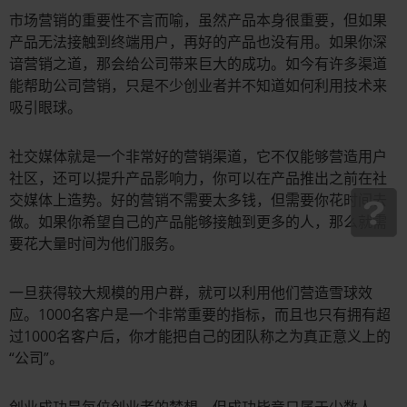
市场营销的重要性不言而喻，虽然产品本身很重要，但如果
产品无法接触到终端用户，再好的产品也没有用。如果你深
谙营销之道，那会给公司带来巨大的成功。如今有许多渠道
能帮助公司营销，只是不少创业者并不知道如何利用技术来
吸引眼球。
社交媒体就是一个非常好的营销渠道，它不仅能够营造用户
社区，还可以提升产品影响力，你可以在产品推出之前在社
交媒体上造势。好的营销不需要太多钱，但需要你花时间去
做。如果你希望自己的产品能够接触到更多的人，那么就需
要花大量时间为他们服务。
一旦获得较大规模的用户群，就可以利用他们营造雪球效
应。1000名客户是一个非常重要的指标，而且也只有拥有超
过1000名客户后，你才能把自己的团队称之为真正意义上的
“公司”。
创业成功是每位创业者的梦想，但成功毕竟只属于少数人。