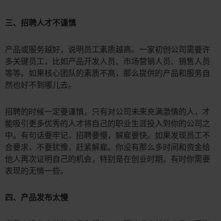
三、招聘人才不谨慎
产品或服务越好，说明员工素质越高。一家初创公司需要许
多关键员工，比如产品开发人员、市场营销人员、销售人员
等等。如果核心团队的素质不高，那么提供的产品和服务自
然也好不到哪儿去。
招聘的时候一定要谨慎，只有对公司未来充满激情的人，才
能吸引更多优秀的人才将自己的职业生涯投入到你的公司之
中。有句话要牢记，招聘要慢，解雇要快。如果发现员工不
合要求，不要犹豫，赶紧解雇。你没有那么多时间和资金给
他人再次证明自己的机会，特别是在创业时期。有时你需要
表现的无情一些。
四、产品发布太慢