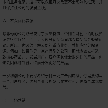
本的业务框架，这样可以保证每次改变不会影响到框架，并
且保持住公司的发展主线。
六、不会优化资源
除非你的公司已经获得了大量投资，否则在刚创业的时候资
源是很有限的。而且，大部分初创公司都会遭到资金短缺问
题。所以，你必须了解公司的重点业务，并相应地分配资
源。例如，如果你是一家产品型的公司，那就应该去打造一
款核心产品，并发展用户。客户满意便会购买你的产品，你
也会因此赚到钱，继而开发更好的产品。
一家初创公司不要寄希望于打一场广告闪电战。你需要构建
一个用户社区，这对企业长期发展非常有利，也符合成本效
益。
七、市场营销