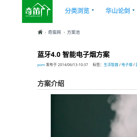
分类浏览
华山论剑
奇笛网
方案池
蓝牙4.0 智能电子烟方案
pom
发布于 2014/06/13-10:37
标签：
生活智器
/
电子烟
/
方案介绍