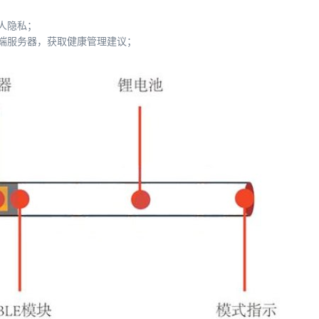
人隐私；
端服务器，获取健康管理建议；