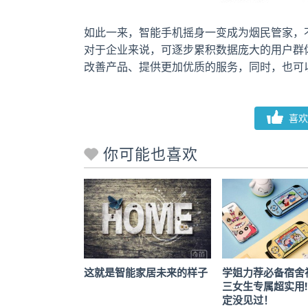
如此一来，智能手机摇身一变成为烟民管家，
对于企业来说，可逐步累积数据庞大的用户群
改善产品、提供更加优质的服务，同时，也可
喜欢
你可能也喜欢
这就是智能家居未来的样子
学姐力荐必备宿舍
三女生专属超实用
定没见过！