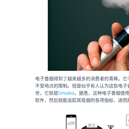
电子香烟得到了越来越多的消费者的青睐。它
不受地点的限制。但是似乎有人认为这些电子
世，它就是
Smokio
。据悉，这种电子香烟使
软件，然后就能追踪其吸烟的各项指标，进而