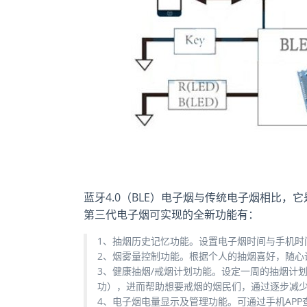
蓝牙4.0（BLE）电子烟与传统电子烟相比，它
第三代电子烟可实现的全新功能有：
1、抽烟历史记忆功能。设置电子烟时间与手机时
2、烟雾量控制功能。根据个人的抽烟喜好，随心
3、健康抽烟/戒烟计划功能。设定一周的抽烟计
功），进而帮助想要戒烟的烟民们，通过逐步减
4、电子烟电量显示及管理功能。可通过手机AP