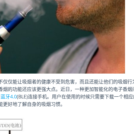
不仅仅能让吸烟者的健康不受到危害，而且还能让他们的吸烟行
香烟的功能还应该更强大点。近日，一种更加智能化的电子香烟
用
蓝牙4.0
(BLE)连接手机。用户在使用的时候只需要下载一个相应
能更好地了解自身的吸烟习惯。