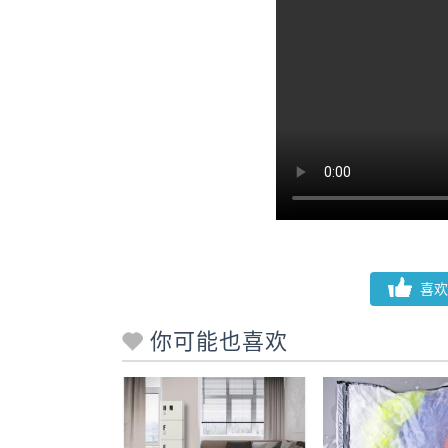
喜欢
你可能也喜欢