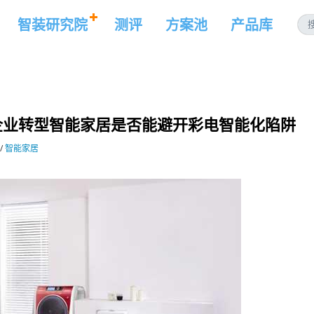
智装研究院
测评
方案池
产品库
企业转型智能家居是否能避开彩电智能化陷阱
/
智能家居