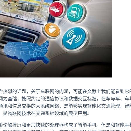
为热烈的话题，关于车联网的内涵，可能在文献上我们能看到它
网为基础，按照约定的通信协议和数据交互标准，在车与车、车
通讯和信息交换的大系统网络，是能够实现智能化交通管理、智
，是物联网技术在交通系统领域的典型应用。
谈论触摸屏和更加快速的处理器构成了智能手机，但是和智能手