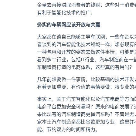
金量去直接赚取消费者的钱财，这些对于消费
有利于智能化技术的推广。
务实的车辆网应该开放与共赢
大家都在谈自己能够主导车联网，一些车企以
者谈到的汽车智能化技术领域一样，想必现有
一种包容和开放的姿态去做这件事情，可能是
看到多个行业，包括IT行业、汽车制造商在
车制造商打造的电商体系，这些真的有用吗？
几年前想要做一件事情，比较基础的技术开发
有着更加重要、有价值的事情要做，将专业的
事实上，关于汽车智能化以及汽车电商等方面
电商平台更加安全可靠吗？原来的电商发展了
果比现有的汽车制造商更懂汽车吗？不管是无
家本土汽车制造商都比谷歌更加专业，这里并
能、节约双方的时间和精力。