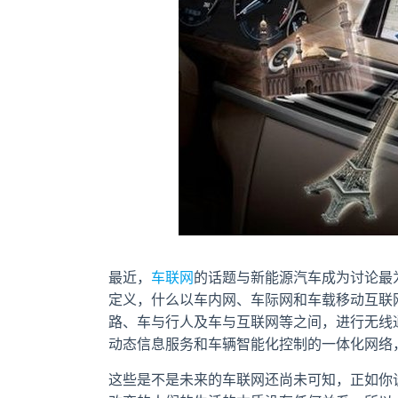
最近，
车联网
的话题与新能源汽车成为讨论最
定义，什么以车内网、车际网和车载移动互联
路、车与行人及车与互联网等之间，进行无线
动态信息服务和车辆智能化控制的一体化网络
这些是不是未来的车联网还尚未可知，正如你