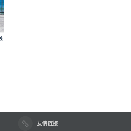
线
友情链接