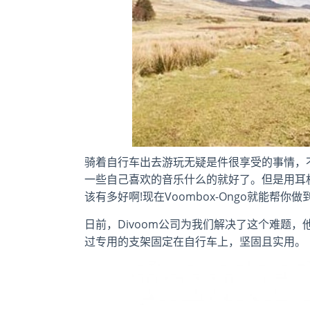
骑着自行车出去游玩无疑是件很享受的事情，
一些自己喜欢的音乐什么的就好了。但是用耳
该有多好啊!现在Voombox-Ongo就能帮你做
日前，Divoom公司为我们解决了这个难题
过专用的支架固定在自行车上，坚固且实用。