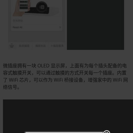
微插座拥有一块 OLED 显示屏，上面有为每个插头配备的电
容式触摸开关，可以通过触摸的方式开关每一个插座。内置
了 WiFi 芯片，可以作为 WiFi 桥接设备，增强家中的 WiFi 网
络信号。