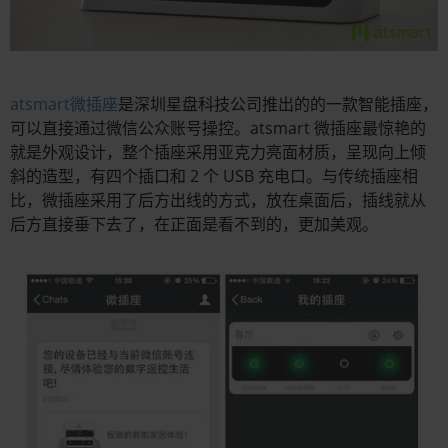
atsmart微插座
是深圳星盘科技公司推出的的一款智能插座，
可以直接通过微信公众账号操控。atsmart 微插座最惊艳的
就是外观设计，整个插座采用亚克力亮面材质，呈现向上倾
斜的造型，有四个插口和 2 个 USB 充电口。与传统插座相
比，微插座采用了后方出线的方式，放在桌面后，插线就从
后方直接垂下去了，在正面是看不到的，更加美观。