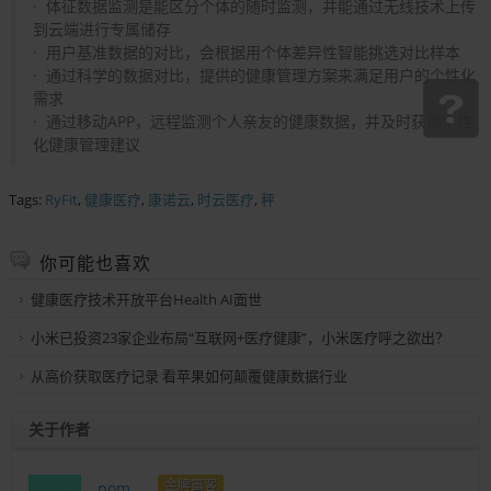
· 体征数据监测是能区分个体的随时监测，并能通过无线技术上传
到云端进行专属储存
· 用户基准数据的对比，会根据用个体差异性智能挑选对比样本
· 通过科学的数据对比，提供的健康管理方案来满足用户的个性化
需求
· 通过移动APP，远程监测个人亲友的健康数据，并及时获得个性
化健康管理建议
Tags:
RyFit
,
健康医疗
,
康诺云
,
时云医疗
,
秤
你可能也喜欢
健康医疗技术开放平台Health AI面世
小米已投资23家企业布局“互联网+医疗健康”，小米医疗呼之欲出？
从高价获取医疗记录 看苹果如何颠覆健康数据行业
关于作者
金牌笛客
pom