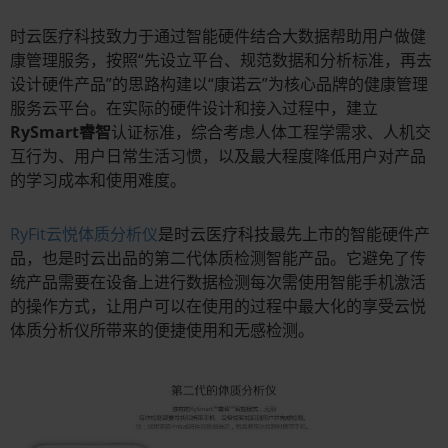
时云医疗科技致力于通过智能硬件结合大数据帮助用户做健
康管理服务，按照“先设立平台、规范数据和分析标准，再去
设计硬件产品”的思路构建以“康诺云”为核心品牌的健康管理
服务云平台。在实际的硬件设计和接入过程中，建立
RySmart睿智
认证标准，综合考虑人体工程学需求、人机交
互行为、用户日常生活习惯，以及最大程度降低用户对产品
的学习成本和使用难度。
RyFit云悦体质分析仪
是时云医疗科技最先上市的智能硬件产
品，也是时云出品的第二代体质检测智能产品。它避免了传
统产品需要在设备上进行数据检测每次需使用智能手机激活
的操作方式，让用户可以在使用的过程中最大化的享受云悦
体质分析仪所带来的便捷使用和无感检测。