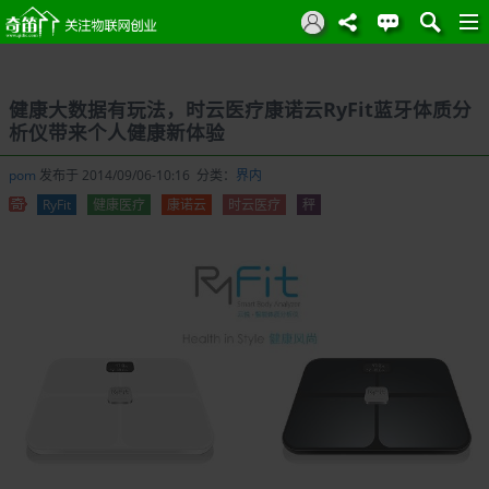
健康大数据有玩法，时云医疗康诺云RyFit蓝牙体质分
析仪带来个人健康新体验
pom
发布于 2014/09/06-10:16 分类：
界内
RyFit
健康医疗
康诺云
时云医疗
秤