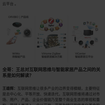
云平台 。
全哥：王总对互联网思维与智能家居产品之间的关
系是如何解读？
王雄辉：
互联网思维让很多产业的边界变得模糊，主要特征
是去中心化、平等开放、快速迭代，互联网思维将通过对市
场、用户、产品、企业价值链乃至整个商业生态的审视和重