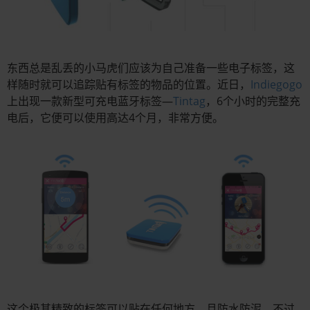
东西总是乱丢的小马虎们应该为自己准备一些电子标签，这
样随时就可以追踪贴有标签的物品的位置。近日，
Indiegogo
上出现一款新型可充电蓝牙标签—
Tintag
，6个小时的完整充
电后，它便可以使用高达4个月，非常方便。
这个极其精致的标签可以贴在任何地方，且防水防泥，不过