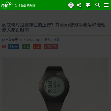
到底何时见到神往的上帝？Tikker智能手表号称能预
测人死亡时间
pom
发布于 2014/12/27-10:21 分类：
发现
Tikker
手表
死亡
穿戴智慧