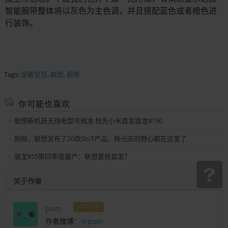
智能腕带整体将以灰色为主色调，并且搭配蓝色或者橙色进
行装饰。
Tags:
穿戴智慧
,
联想
,
腕带
你可能也喜欢
联想新机获无线电型号核准 抢先小米首发骁龙8150
刚刚，联想发布了20款SIoT产品，杨元庆的野心都在这里了
骁龙855第四季度量产：联想要抢首发？
关于作者
金牌笛客
pom
作者微博：
@pom