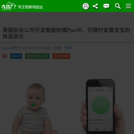
英国创业公司开发智能奶嘴Pacifi，可随时查看宝宝的
体温变化
pom
发布于 2014/12/02-08:21 分类：
界内
Pacifi
国外创业公司
智能奶嘴