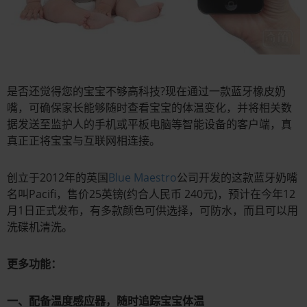
是否还觉得您的宝宝不够高科技?现在通过一款蓝牙橡皮奶
嘴，可确保家长能够随时查看宝宝的体温变化，并将相关数
据发送至监护人的手机或平板电脑等智能设备的客户端，真
真正正将宝宝与互联网相连接。
创立于2012年的英国
Blue Maestro
公司开发的这款蓝牙奶嘴
名叫Pacifi，售价25英镑(约合人民币 240元)，预计在今年12
月1日正式发布，有多款颜色可供选择，可防水，而且可以用
洗碟机清洗。
更多功能：
一、配备温度感应器，随时追踪宝宝体温