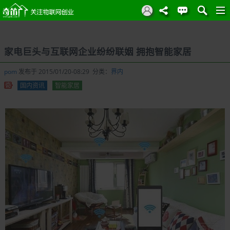
家电巨头与互联网企业纷纷联姻 拥抱智能家居
pom
发布于 2015/01/20-08:29 分类：
界内
国内资讯
智能家居