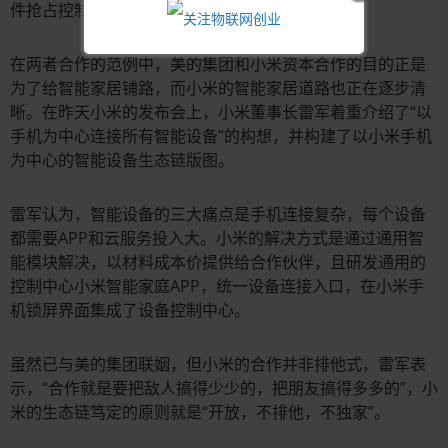
件抢占控制入口，两者的需求一拍即合。
在两者合作的范例中，美的集团和小米资本合作的目的正是
为了给智能家居铺路，而小米的智能家居道路也正在逐步清
晰。在昨天小米的发布会上，小米董事长雷军着重介绍了“以
手机为中心连接所有智能设备”的构想，并构建了以小米手机
为中心的智能设备生态链版图。
雷军认为，智能设备的三大痛点是手机连接复杂，每个设备
都需要APP和云服务投入大。小米的解决方式是通过通用智
能模块解决，以材料成本价提供给合作伙伴，且研发通用的
控制中心小米智能家庭APP，统一设备连接入口，在小米手
机锁屏界面集成了设备控制中心。
虽然已与美的集团联姻，但小米的合作并非排他式，雷军表
示，“合作就是要把敌人搞得少少的，把朋友搞得多多的”，小
米的生态链笃定的原则就是“开放，不排他，不独家”。