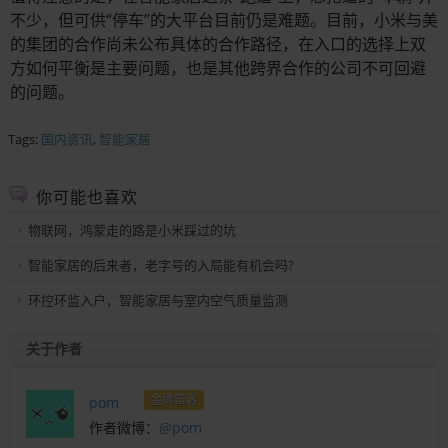
不少，但可供“停车”的大平台目前仍是难题。目前，小米与美
的集团的合作尚未公布具体的合作路径，在入口的选择上双
方如何平衡是主要问题，也是其他跨界合作的公司不可回避
的问题。
Tags:
国内资讯
,
智能家居
你可能也喜欢
物联网，鸿蒙走的路是小米踩过的坑
智能家居的后来者，老字号的入局能有机会吗?
环控环监入户，智能家居与室内空气质量监测
关于作者
金牌笛客
pom
作者微博：
@pom