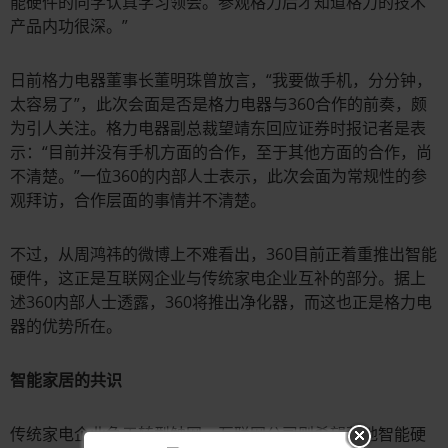
能硬件的同学认真学习领会。参观格力后才知道格力的技术
产品内功很深。”
日前格力电器董事长董明珠曾放言，“我要做手机，分分钟，
太容易了”，此次会面是否是格力电器与360合作的前奏，颇
为引人关注。格力电器副总裁望靖东回应证券时报记者是表
示：“目前并没有手机方面的合作，至于其他方面的合作，尚
不清楚。”一位360的内部人士表示，此次会面为常规性的参
观拜访，合作层面的事情并不清楚。
不过，从周鸿祎的微博上不难看出，360目前正着重推出智能
硬件，这正是互联网企业与传统家电企业互补的部分。据上
述360内部人士透露，360将推出净化器，而这也正是格力电
器的优势所在。
智能家居的共识
传统家电企业急于转型触网，互联网公司则希望落地智能硬