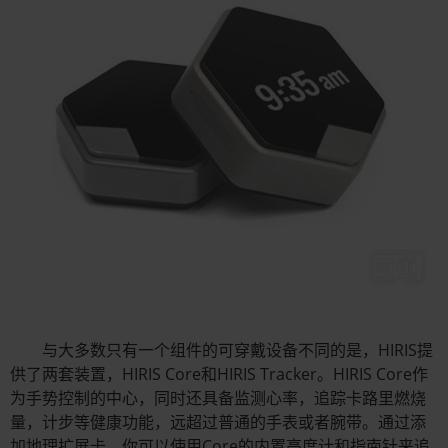
与大多数只有一个组件的可穿戴设备不同的是，HIRIS提
供了两套装置，HIRIS Core和HIRIS Tracker。HIRIS Core作
为手势控制的中心，同时还具备监测心率，追踪卡路里燃烧
量，计步等健康功能，远超过普通的手表或者腕带。通过添
加地理扩展卡，你可以使用Core的内置高度计和指南针来追