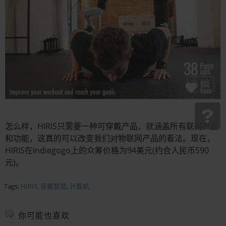
怎么样，HIRIS只需要一种可穿戴产品，就涵盖所有联网产品
和功能，这真的可以改变我们对物联网产品的看法。现在，
HIRIS在Indiegogo上的众筹价格为94美元(约合人民币590
元)。
Tags:
HIRIS
,
穿戴智慧
,
计算机
你可能也喜欢