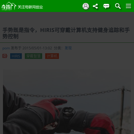
手势既是指令，HIRIS可穿戴计算机支持健身追踪和手
势控制
pom
发布于 2015/05/01-13:02 分类：
发现
HIRIS
穿戴智慧
计算机