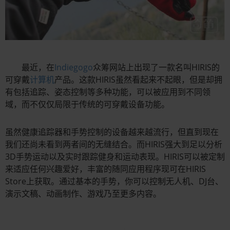
最近，在
Indiegogo
众筹网站上出现了一款名叫HIRIS的
可穿戴
计算机
产品。这款HIRIS虽然看起来不起眼，但是却拥
有包括追踪、姿态控制等多种功能，可以被应用到不同领
域，而不仅仅局限于传统的可穿戴设备功能。
虽然健康追踪器和手势控制的设备越来越流行，但直到现在
我们还尚未看到两者间的无缝结合。而HIRIS强大到足以分析
3D手势运动以及实时跟踪健身和运动表现。HIRIS可以被定制
来适应任何兴趣爱好，丰富的随同应用程序现可在HIRIS
Store上获取。通过基本的手势，你可以控制无人机、DJ台、
演示文稿、动画制作、游戏乃至更多内容。