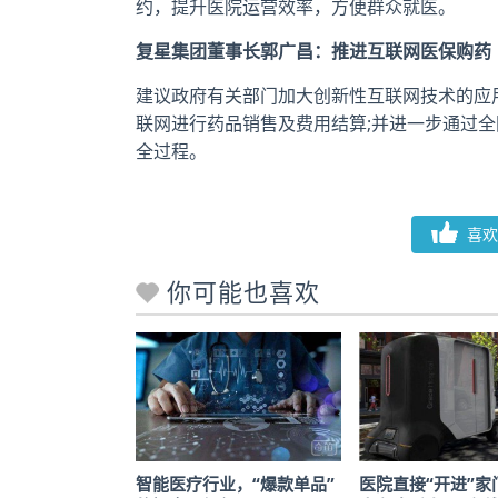
约，提升医院运营效率，方便群众就医。
复星集团董事长郭广昌：推进互联网医保购药
建议政府有关部门加大创新性互联网技术的应
联网进行药品销售及费用结算;并进一步通过
全过程。
喜欢
你可能也喜欢
智能医疗行业，“爆款单品”
医院直接“开进”家