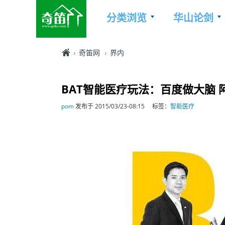
分类浏览
华山论剑
奇笛网
界内
BAT智能医疗玩法：百度做大脑 
pom
发布于 2015/03/23-08:15
标签：
智能医疗