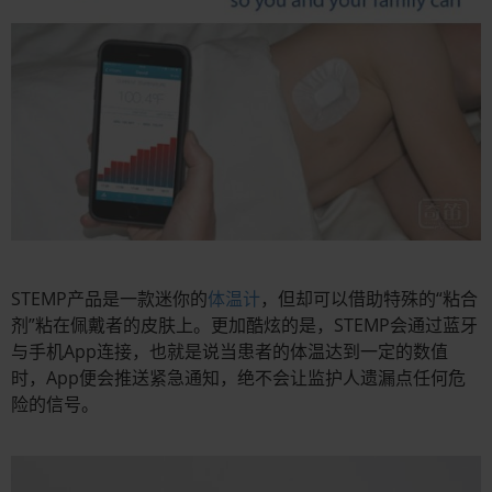
STEMP产品是一款迷你的
体温计
，但却可以借助特殊的“粘合
剂”粘在佩戴者的皮肤上。更加酷炫的是，STEMP会通过蓝牙
与手机App连接，也就是说当患者的体温达到一定的数值
时，App便会推送紧急通知，绝不会让监护人遗漏点任何危
险的信号。