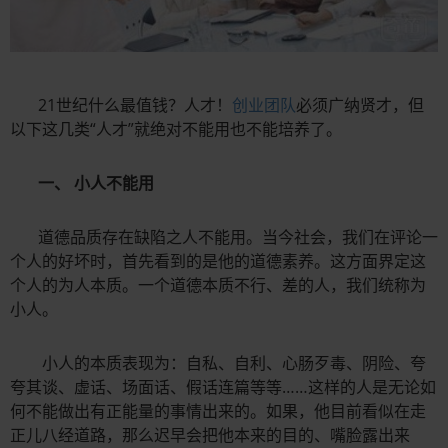
21世纪什么最值钱？人才！
创业团队
必须广纳贤才，但
以下这几类“人才”就绝对不能用也不能培养了。
一、
小人不能用
道德品质存在缺陷之人不能用。当今社会，我们在评论一
个人的好坏时，首先看到的是他的道德素养。这方面界定这
个人的为人本质。一个道德本质不行、差的人，我们统称为
小人。
小人的本质表现为：自私、自利、心肠歹毒、阴险、夸
夸其谈、虚话、场面话、假话连篇等等……这样的人是无论如
何不能做出有正能量的事情出来的。如果，他目前看似在走
正儿八经道路，那么迟早会把他本来的目的、嘴脸露出来