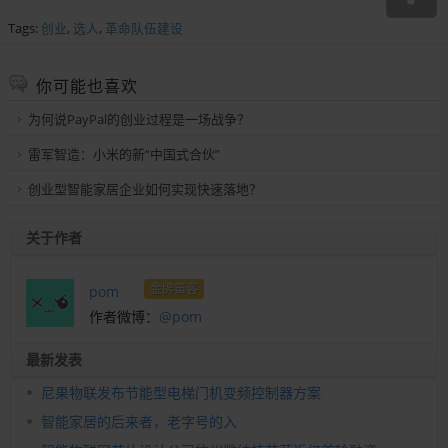
Tags:
创业
,
选人
,
革命队伍建设
你可能也喜欢
为何说PayPal的创业过程是一场战争？
雷军智造：小米的新“中国式合伙”
创业型智能家居企业如何实现快速落地？
关于作者
金牌笛客
pom
作者微博：
@pom
最新发表
尼果物联发布节能型电梯门机变频控制器方案
智能家居的后来者，老字号的入