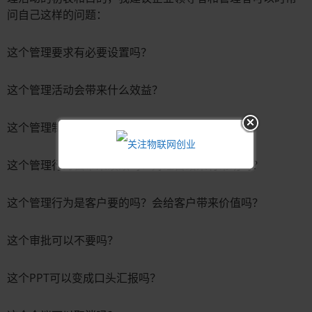
问自己这样的问题：
这个管理要求有必要设置吗？
这个管理活动会带来什么效益？
这个管理制度是否可以不做呢？
这个管理行为会带来绩效吗？对经营结果有帮助吗？
这个管理行为是客户要的吗？会给客户带来价值吗？
这个审批可以不要吗？
这个PPT可以变成口头汇报吗？