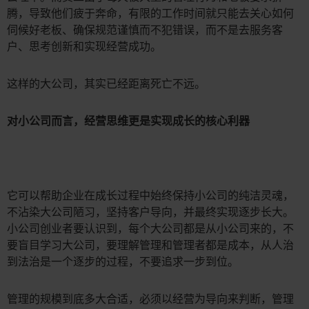
腾，导致他们疲于奔命，有限的工作时间就只能去关心如何
伺候好老板、确保规范谨慎而不犯错误，而不是去服务客
户、思考创新和实现经营成功。
这样的大公司，其实已经距离死亡不远。
对小公司而言，经营思维更是实现成长的核心利器
它可以帮助企业在成长过程中始终保持小公司的纯洁灵魂，
不沾染大公司陋习，坚持客户导向，并最终实现逐步长大。
小公司创业者要认识到，每个大公司都是从小公司来的，不
要盲目学习大公司，要理解管理和管理者都是成本，从人治
到法治是一个逐步的过程，不要追求一步到位。
管理的规模到底多大合适，必须以经营为导向来判断，管理