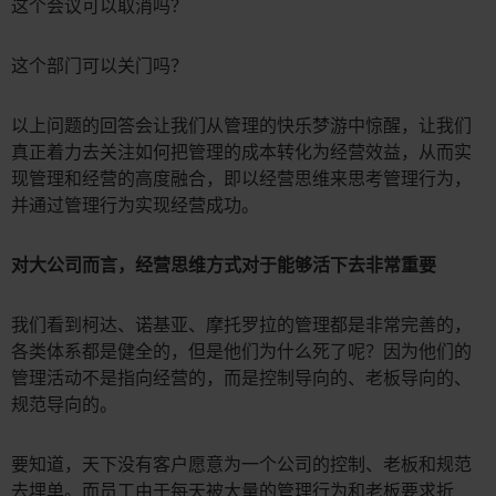
这个会议可以取消吗？
这个部门可以关门吗？
以上问题的回答会让我们从管理的快乐梦游中惊醒，让我们
真正着力去关注如何把管理的成本转化为经营效益，从而实
现管理和经营的高度融合，即以经营思维来思考管理行为，
并通过管理行为实现经营成功。
对大公司而言，经营思维方式对于能够活下去非常重要
我们看到柯达、诺基亚、摩托罗拉的管理都是非常完善的，
各类体系都是健全的，但是他们为什么死了呢？因为他们的
管理活动不是指向经营的，而是控制导向的、老板导向的、
规范导向的。
要知道，天下没有客户愿意为一个公司的控制、老板和规范
去埋单。而员工由于每天被大量的管理行为和老板要求折