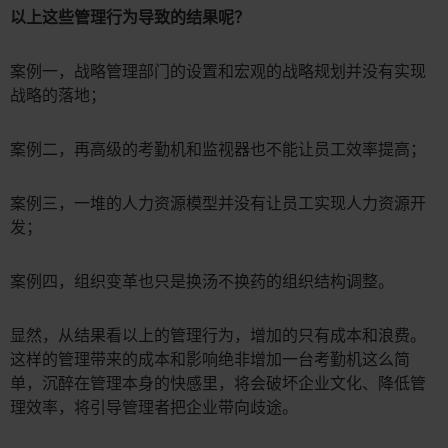
以上这些管理行为导致的结果呢？
案例一，战略管理部门的设置和宏观的战略规划并没有实现
战略的落地；
案例二，再高级的考勤机和监视器也不能让员工效率提高；
案例三，一堆的人力资源模型并没有让员工实现人力资源开
发；
案例四，组织变革也只是换汤不换药的组织结构调整。
显然，从结果看以上的管理行为，增加的只有成本和浪费。
这样的管理带来的成本和影响绝非增加一台考勤机这么简
单，沉醉在管理本身的快感里，将会破坏企业文化、降低管
理效率，将引导管理者把企业带向歧途。