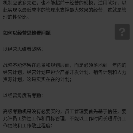
机制应该多先进，也不能超前于经营的规模，适用就好，以
此实现以最低成本的管理来支撑最大效果的经营，这就是管
理的性价比。
如何以经营思维看问题
以经营思维看战略：
战略不能停留在愿景和规划层面，而是必须落地到一年内的
经营计划，经营计划应包含产品开发计划、销售计划和人力
资源计划，这是实实在在的计划；
以经营角度看考勤：
高级考勤机是没有必要买的，员工管理要首先基于信任，要
允许员工弹性工作和目标管理，不能以工作时间长短评价工
作绩效和工作敬业程度；