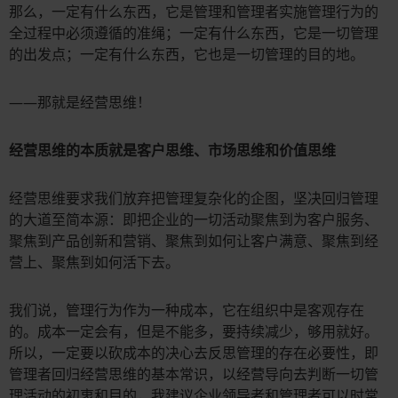
那么，一定有什么东西，它是管理和管理者实施管理行为的
全过程中必须遵循的准绳；一定有什么东西，它是一切管理
的出发点；一定有什么东西，它也是一切管理的目的地。
——那就是经营思维！
经营思维的本质就是客户思维、市场思维和价值思维
经营思维要求我们放弃把管理复杂化的企图，坚决回归管理
的大道至简本源：即把企业的一切活动聚焦到为客户服务、
聚焦到产品创新和营销、聚焦到如何让客户满意、聚焦到经
营上、聚焦到如何活下去。
我们说，管理行为作为一种成本，它在组织中是客观存在
的。成本一定会有，但是不能多，要持续减少，够用就好。
所以，一定要以砍成本的决心去反思管理的存在必要性，即
管理者回归经营思维的基本常识，以经营导向去判断一切管
理活动的初衷和目的，我建议企业领导者和管理者可以时常