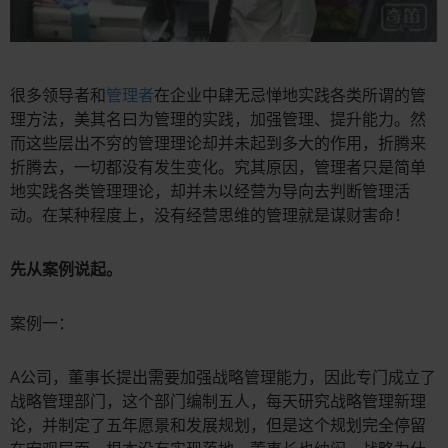
很多领导者和
管理者
在企业中肆无忌惮地实践各类所谓的管
理方法，美其名曰为管理的实践，加强管理、提升能力。然
而这些层出不穷的管理理论却并未起到多大的作用，折腾来
折腾去，一切都没有发生变化。究其原因，管理者只是简单
地实践各类管理理论，却并未以经营为导向去判断管理活
动。在某种程度上，没有经营思维的管理就是谋财害命！
先从案例说起。
案例一：
A公司，董事长提出需要加强战略管理能力，因此专门成立了
战略管理部门，这个部门编制五人，每天研究战略管理新理
论，并制定了五年愿景和发展规划，但是这个规划完全停留