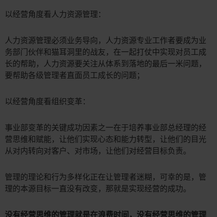
以经营角度看人力资源管理：
人力资源管理必须业务导向，人力资源专业工作者要成为业
务部门伙伴和猫耳洞里的战友，在一起打仗中实现对员工成
长的帮助，人力资源要关注从体系到落地的最后一米问题，
要帮助各级管理者直面员工成长的问题；
以经营角度看组织变革：
事业部变革的关键成功因素之一在于培养事业部总经理的经
营思维和赋能，让他们实现心态和能力转型，让他们的目光
从对内转向对客户、对市场，让他们对经营目标负责。
管理的理论和行为多样化正在让管理者迷糊，可幸的是，管
理的本源目标一直没有改变，那就是实现经营的成功。
没有经营思维的管理就是在浪费时间，没有经营思维的管理