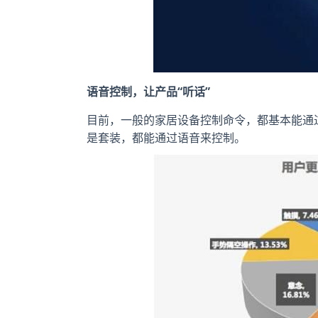
语音控制，让产品“听话”
目前，一般的家居设备控制命令，都基本能通
是套装，都能通过语音来控制。