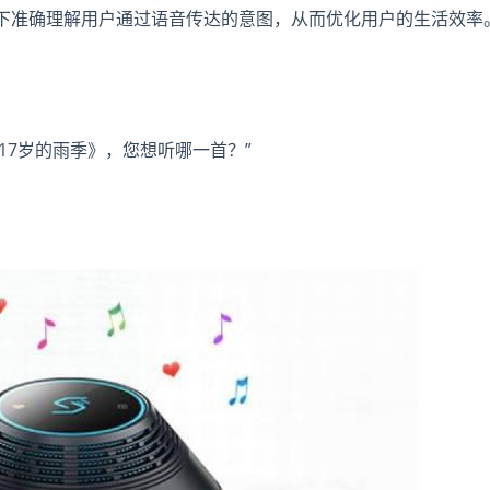
下准确理解用户通过语音传达的意图，从而优化用户的生活效率
：
17岁的雨季》，您想听哪一首？”