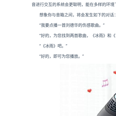
音进行交互的系统会更聪明，能在多样的环境
想象你与音箱之间，将会发生如下的对话
“我要点播一首刘德华的伤感歌曲。”
“好的，为您找到两首歌曲，《冰雨》和《
“《冰雨》吧。”
“好的，即可为您播放。”