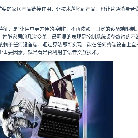
着重要的家居产品链接作用，让技术落地到产品，也让普通消费者
特征，是“让用户更方便的控制”，不再依赖于固定的设备端限制
P，智能家居的几次变革，最明显的表现是控制系统设备终端的不
依赖于任何设备端，通过算法即可实现，能在任何终端设备上直
个重要因素，就是看是否利用了语音交互技术。