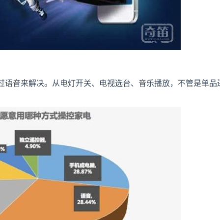
过语音来解决。从电灯开关、电视选台、音乐播放，不管是单品