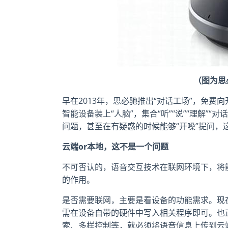
（图为思
早在2013年，思必驰推出“对话工场”，免费
智能设备装上“人脑”，集合“听”“说”“理解”
问题，甚至在有疑惑的时候能够“开嗓”提问
云端or本地，这不是一个问题
不可否认的，语音交互技术在联网环境下，将
的作用。
是否需要联网，主要是看设备的功能需求。现
需在设备自带的硬件中写入相关程序即可。也
索、多样控制等，就必须将语音信息上传到云