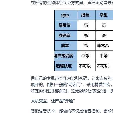
在所有的生物体征认证方式里，声纹无疑是最
用自己的专属声音作为识别密码，让家庭智能
展开的。例如一般的“防盗门”，采用材质加
特定的词汇才能解锁，这无疑能让“安全”进一
人机交互，让产品“开嗓”
智能语音技术，能做的不仅是语音控制，更能