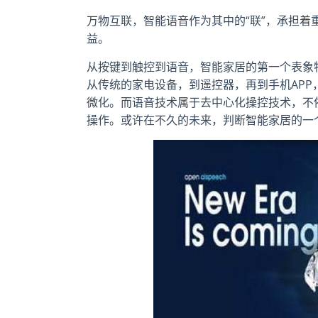
万物互联，智能语音作为其中的“联”，承担
益。
从按键到触控到语音，智能家居的第一个表象
从传统的家电设备，到遥控器，再到手机AP
微化。而语音技术属于去中心化操控技术，不
操作。或许在不久的未来，判断智能家居的一