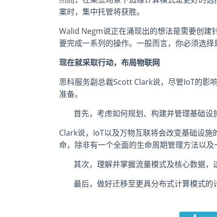
案时，集中托管将获胜。
Walid Negm说正在涌现出的想法是需要
要完成一系列的操作。一般而言，你必须选择
现在就采取行动，布局物联网
思科服务副总裁Scott Clark说，尽管I
准备。
首先，考虑如何规划、构建并管理基础设
Clark说，IoT以及万物互联将会改变基础
命，除非有一个全面的生命周期管理方法以及
其次，理解并掌握流量模式及核心数据，
最后，做好迁移至更具分布式计算模式的计