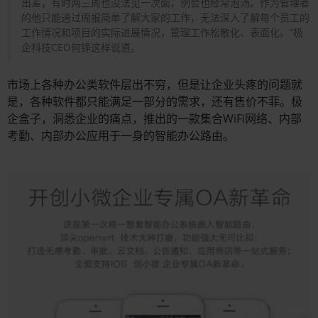
出差，有时两三周也没法见一次面，例会也经常泡汤。作为管理者
的他只能通过周报简单了解大家的工作，无法深入了解每个员工的
工作情况和项目的实际进展情况，管理工作松散化、表面化。”极
企科技CEO何铮这样说道。
市场上各种办公类软件层出不穷，但是让企业头疼的问题就
是，各种软件都只能满足一部分的需求，还有售价不菲。极
企盒子，洞悉企业的痛点，推出的一款集合WiFi网络、内部
考勤、内部办公应用于一身的智能办公路由。