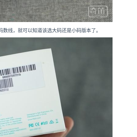
码数线，就可以知道该选大码还是小码版本了。