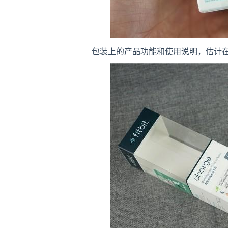
包装上的产品功能和使用说明，估计