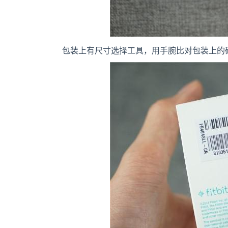
包装上有尺寸选择工具，用手腕比对包装上的