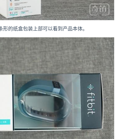
e，长条形的纸盒包装上部可以看到产品本体。