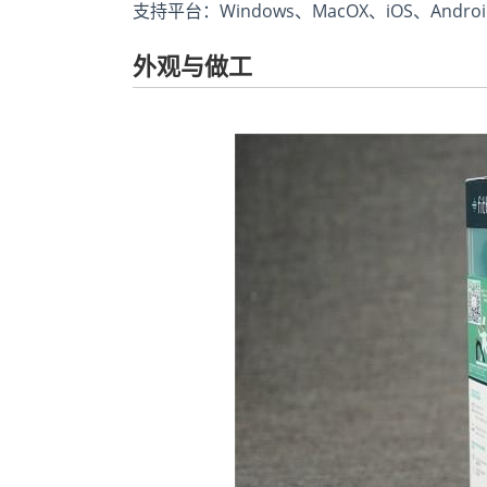
支持平台：Windows、MacOX、iOS、Andro
外观与做工