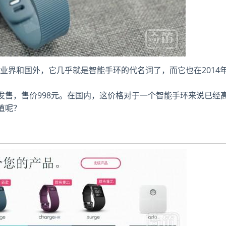
业界和国外，它几乎就是智能手环的代名词了，而它也在2014
ge终于发售，售价998元。在国内，这价格对于一个智能手环来说已经
值呢？