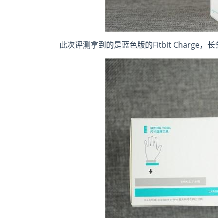
此次评测拿到的是蓝色版的Fitbit Charg