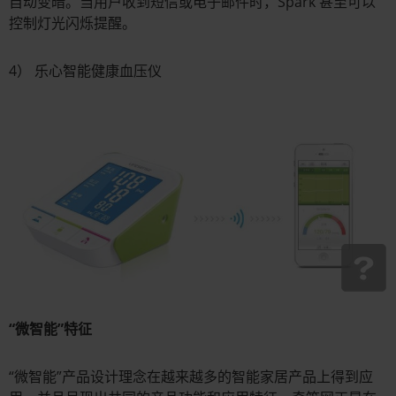
自动变暗。当用户收到短信或电子邮件时，Spark 甚至可以
控制灯光闪烁提醒。
4） 乐心智能健康血压仪
“微智能”特征
“微智能”产品设计理念在越来越多的智能家居产品上得到应