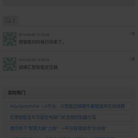
2
1楼
2014-04-06 11:25:08
微智能的时候已经来了。
2楼
2015-07-09 14:39:33
锐峰汇智智能定位器
实时热门
NGcitymonitor 1.0平台：以智能边缘硬件重塑城市生命线精
准运维新范式
尼果物联发布节能型电梯门机变频控制器方案
潍坊地下“智慧大脑”上线！一平台管理城市“生命线”