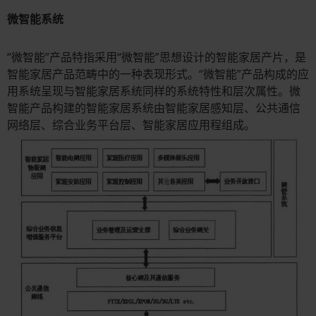
微智能系统
“微智能”产品特指采用“微智能”思想设计的智能家居产片，是
智能家居产品范畴中的一种表现形式。“微智能”产品构成的应
用系统呈现与智能家居系统同样的系统特性和层次属性。微
智能产品构建的智能家居系统由智能家居感知层、公共通信
网络层、综合业务平台层、智能家居应用程组成。