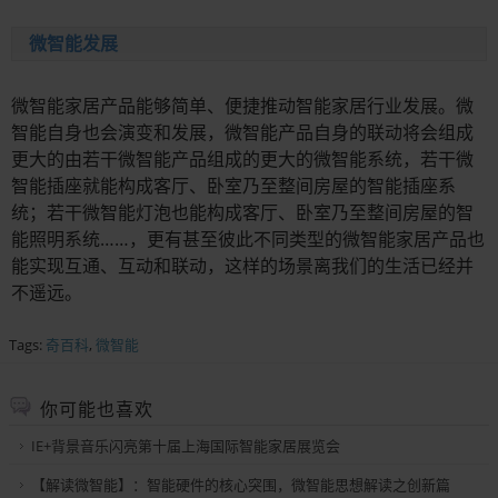
微智能发展
微智能家居产品能够简单、便捷推动智能家居行业发展。微
智能自身也会演变和发展，微智能产品自身的联动将会组成
更大的由若干微智能产品组成的更大的微智能系统，若干微
智能插座就能构成客厅、卧室乃至整间房屋的智能插座系
统；若干微智能灯泡也能构成客厅、卧室乃至整间房屋的智
能照明系统……，更有甚至彼此不同类型的微智能家居产品也
能实现互通、互动和联动，这样的场景离我们的生活已经并
不遥远。
Tags:
奇百科
,
微智能
你可能也喜欢
IE+背景音乐闪亮第十届上海国际智能家居展览会
【解读微智能】：智能硬件的核心突围，微智能思想解读之创新篇