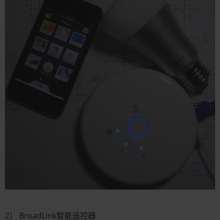
2） BroadLink智能遥控器