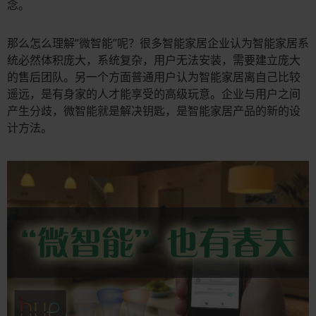
念。
那么怎么理解“微智能”呢？很多智能家居企业认为智能家居系
统必然体积庞大，系统复杂，用户无法安装，需要建立庞大
的售后团队。另一个方面普通用户认为智能家居离自己比较
遥远，是有身家的人才能享受的高级玩意。企业与用户之间
产生分歧，微智能就是解决钥匙，是智能家居产品的新的设
计方法。