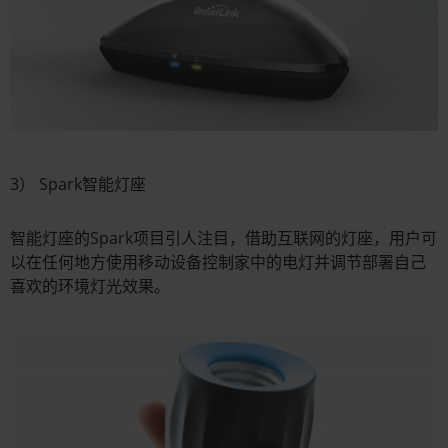
3） Spark智能灯座
智能灯座的Spark项目引人注目，借助互联网的灯座，用户可
以在任何地方使用移动设备控制家中的电灯并调节部署自己
喜欢的环境灯光效果。