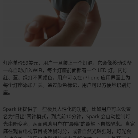
灯座单价59美元，用户一旦装上一个灯泡，它会像移动设备
一样自动加入WiFi，每个灯座前面都有一个 LED 灯，闪烁
红、蓝、绿灯不同颜色，用户可以在 iPhone 应用界面上为
每个灯座添加开关。通过颜色标记，用户可以方便地识别灯
座。
Spark 还提供了一些极具人性化的功能，比如用户可以设置
名为“日出”闹钟模式，到点前10分钟，Spark 会自动控制灯
光由暗变亮，从而帮助用户在“晨曦”的照耀下自然醒来。当家
庭在观看电视节目或晚餐时分，或者自然光较强时，灯光会