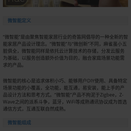
微智能定义
“微智能”是由聚焦智能家居行业的奇笛网倡导的一种全新的智
能家居产品设计理念。“微智能”与“微创新”不同，麻雀虽小五
脏俱全，微智能同样是依托云计算技术的存储，分发云服务
为基础，以服务创造额外价值为目的，融合家庭场景功能需
求的产品。
微智能的核心是追求体积小巧、能够用户DIY使用、具备特定
场景功能的小覆盖，全功能，能互通，易安装，能上手的产
品设计方法和思考方式。“微智能”产品不拘泥于Zigbee，Z-
Wave之间的派系斗争，蓝牙，WiFi等成熟通讯协议成为首选
通信方式，互通互联自然成熟。
微智能组成