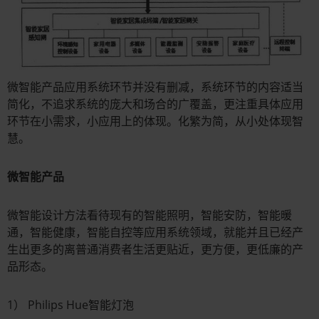
微智能产品应用系统环节并没有删减，系统环节的内容适当
简化，不追求系统的庞大和场合的广覆盖，更注重具体应用
环节在小需求，小应用上的体现。化繁为简，从小处体现智
慧。
微智能产品
微智能设计方法看待现有的智能照明，智能安防，智能暖
通，智能健康，智能自控等应用系统领域，就能并且已经产
生出更多的离普通消费者生活更贴近，更方便，更低廉的产
品形态。
1） Philips Hue智能灯泡