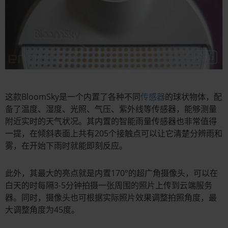
这款BloomSky是一个内置了各种不同
传感器
的球状物体，配
备了温度、湿度、光照、气压、紫外线等传感器，能够测量
附近实时的天气状况。其内置的智能雨量传感器也非常值得
一提，在倾斜表面上共有205个接触点可以让它清楚分辨雨和
雾，在开始下雨时就能即刻反应。
此外，其最大的亮点就是内置170°的超广角摄像头，可以在
白天的时每隔3-5分钟拍摄一张周围的照片上传到云端服务
器。同时，摄像头也可根据实际照片效果调整拍照角度，最
大调整角度为45度。