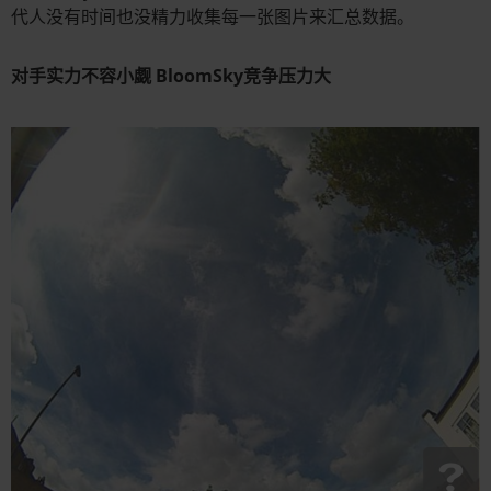
代人没有时间也没精力收集每一张图片来汇总数据。
对手实力不容小觑 BloomSky竞争压力大