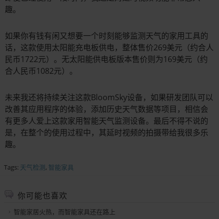
趣。
如果你有钱有闲又想要一个时刻能够监测天气的家用工具的
话，这款使用太阳能充电板供电，整体售价269美元（约合人
民币1722元）。无太阳能供电板版本售价则为169美元（约
合人民币1082元）。
未来我还将持续关注这款BloomSky设备，如果研发团队可以
改善其应用程序的体验，添加历史天气数据等项目，相信会
有更多人爱上这款家用智能天气监测设备。最后不得不说的
是，在整个的使用过程中，其延时视频的拍摄带给我很多乐
趣。
Tags:
天气检测
,
智能家具
你可能也喜欢
智能家居火热，而智能家具还在路上