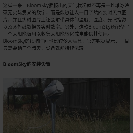
这样一来，BloomSky播报出的天气状况就不再是一堆堆冰冷
毫无实际意义的数字，而是能够让人一目了然的实时天气图
片。并且实时图片上还会附带具体的温度、湿度、光照指数
以及紫外线数据等实时数字。另外，这款BloomSky还配备了
一个太阳能板用以收集太阳能转化成电能供其使用。
BloomSky的续航时间也比较令人满意，官方数据显示，一周
只需要晒三个晴天，设备就能持续运转。
BloomSky的安装设置