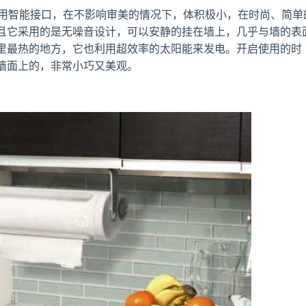
，它采用智能接口，在不影响审美的情况下，体积极小，在时尚、简单
且它采用的是无噪音设计，可以安静的挂在墙上，几乎与墙的表
里最热的地方，它也利用超效率的太阳能来发电。开启使用的时
墙面上的，非常小巧又美观。