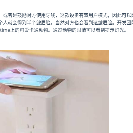
，或者是鼓励对方使用牙线，这款设备有双用户模式，因此可以
个人就会得到半个皱眉脸，当然对方也会看到这皱眉脸。开发团
stime上的可爱卡通动物。通过动物的眼睛可以看到提示灯光。