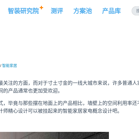
智装研究院
测评
方案池
产品库
/
智能家居
最关注的方面，而对于寸土寸金的一线大城市来说，许多普通人
间的产品通常也更加受欢迎。
式，毕竟与那些摆在地面上的产品相比，墙壁上的空间利用率还
计师精心设计可以被挂起来的智能家居家电概念设计吧。