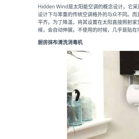
Hidden Wind是太阳能空调的概念设计
设计下与笨重的传统空调格外的与众不同。而
平齐。为了降温，将其设置在太阳直接照射家
候，会自动伸展。不使用的时候，几乎是贴在
厨房抹布清洗消毒机