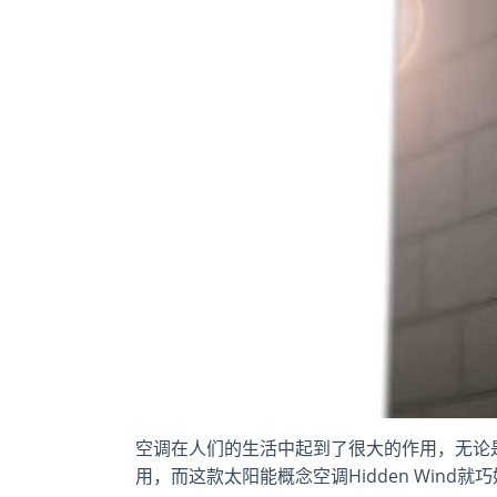
空调在人们的生活中起到了很大的作用，无论
用，而这款太阳能概念空调Hidden Win