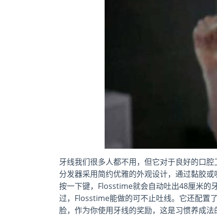
牙线我们很多人都不用，但它对于良好的口腔卫生
分发器采用简约优雅的外观设计，通过黏胶或
按一下键，Flosstime就会自动吐出48厘
过，Flosstime能做的可不止吐线。它还
脸，作为你使用牙线的奖励，这是习惯养成法的一