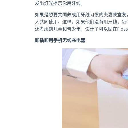
发出灯光提示你用牙线。
如果是想要共同养成用牙线习惯的夫妻或室友
人共同使用。这样，如果他们没有用牙线，每
还考虑到儿童和青少年，设计了可以贴在Flos
即插即用手机无线充电器