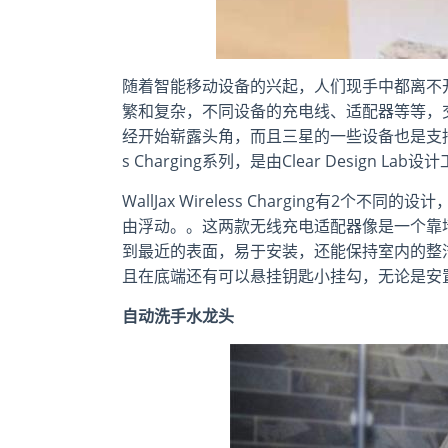
随着智能移动设备的兴起，人们现手中都离不
繁和复杂，不同设备的充电线、适配器等等，
经开始崭露头角，而且三星的一些设备也是支持无线
s Charging系列，是由Clear Desig
WallJax Wireless Charging
由浮动。。这两款无线充电适配器像是一个靠
到最近的表面，易于安装，还能保持室内的整
且在底端还有可以悬挂钥匙小挂勾，无论是安
自动洗手水龙头