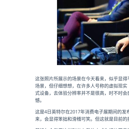
这张照片所展示的场景在今天看来，似乎显得
场景，但仔细想想，在许多人号称的虚拟现实
式设备，去体验分辨率并不是很高，时不时会
憾。
这是4日英特尔在2017年消费电子展期间的
来，会显得笨拙和滑稽可笑。但这就是目前的