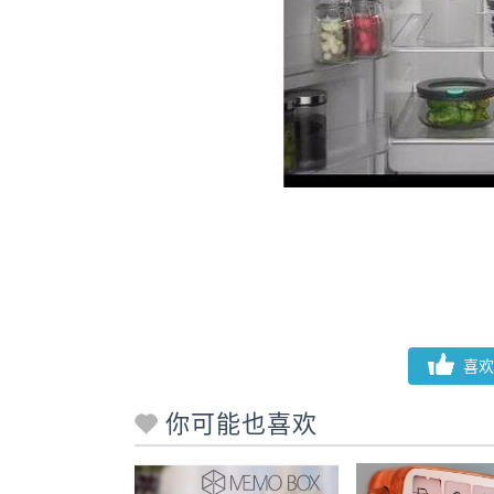
喜欢
你可能也喜欢