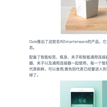
Ovie推出了这款名叫Smarterware的
态。
配备了智能标签、瓶身、夹子和智能通用连接
器、夹子以及通用连接器一起使用，每一个智
代表新鲜，可以食用;黄色则代表已经要进入到
掉了。