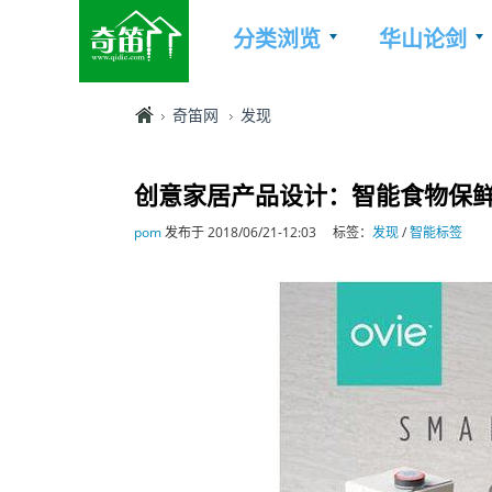
分类浏览
华山论剑
奇笛网
发现
创意家居产品设计：智能食物保
pom
发布于 2018/06/21-12:03
标签：
发现
/
智能标签