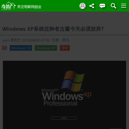
Windows XP系统这种老古董今天必须放弃？
pom
发布于 2018/08/02-07:02 分类：
界内
Windows 10
Windows XP
微软