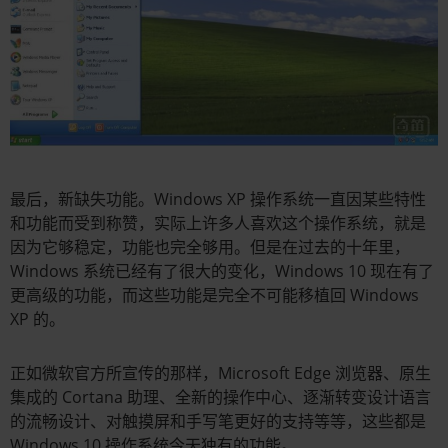
最后，新缺失功能。Windows XP 操作系统一直因某些特性
和功能而受到称赞，实际上许多人喜欢这个操作系统，就是
因为它够稳定，功能也完全够用。但是在过去的十年里，
Windows 系统已经有了很大的变化，Windows 10 现在有了
更高级的功能，而这些功能是完全不可能移植回 Windows
XP 的。
正如微软官方所宣传的那样，Microsoft Edge 浏览器、原生
集成的 Cortana 助理、全新的操作中心、逐渐转变设计语言
的流畅设计、对触摸屏和手写笔更好的支持等等，这些都是
Windows 10 操作系统今天独有的功能。