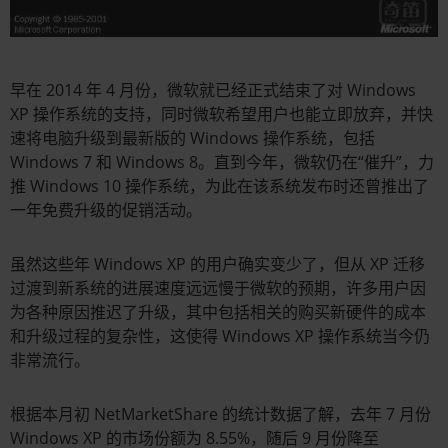
早在 2014 年 4 月份，微软就已经正式结束了对 Windows
XP 操作系统的支持，同时微软希望用户也能立即放弃，并快
速将电脑升级到最新版的 Windows 操作系统，包括
Windows 7 和 Windows 8。直到今年，微软仍在“催升”，力
推 Windows 10 操作系统，为此在该系统发布时还曾推出了
一年免费升级的促销活动。
虽然这些年 Windows XP 的用户确实变少了，但从 XP 迁移
过渡到新系统的进展速度远远慢于微软的预期，许多用户因
为各种原因推迟了升级，其中包括相关的购买新硬件的成本
和升级过程的复杂性，这使得 Windows XP 操作系统当今仍
非常流行。
根据本月初 NetMarketShare 的统计数据了解，去年 7 月份
Windows XP 的市场份额为 8.55%，随后 9 月份降至