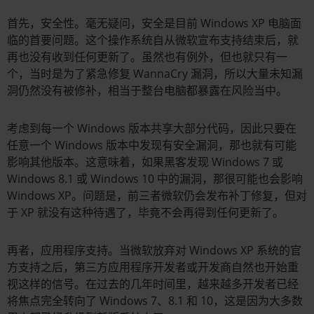
首先，安全性。毫无疑问，安全是目前 Windows XP 电脑面
临的首要问题。这个操作系统自从微软宣布支持结束后，就
再也没有收到任何更新了。虽然也有例外，但也就只有一
个，当时是为了紧急修复 WannaCry 漏洞，所以大量未知漏
洞仍然没有被修补，相当于整台电脑都暴露在风险当中。
考虑到每一个 Windows 版本共享大部分代码，因此只要在
任意一个 Windows 版本中发现有安全漏洞，那也就有可能
影响其他版本。这意味着，如果黑客发现 Windows 7 或
Windows 8.1 或 Windows 10 中的漏洞，那很可能也会影响
Windows XP。问题是，前三者微软仍会发布补丁修复，但对
于 XP 就没有这种待遇了，毕竟不会再得到任何更新了。
再者，应用程序支持。当微软放弃对 Windows XP 系统的官
方支持之后，第三方应用程序开发者或开发商自然也开始重
视这样的信号。在过去的几年时间里，越来越多开发者已经
将焦点完全转向了 Windows 7、8.1 和 10，这是因为大多数