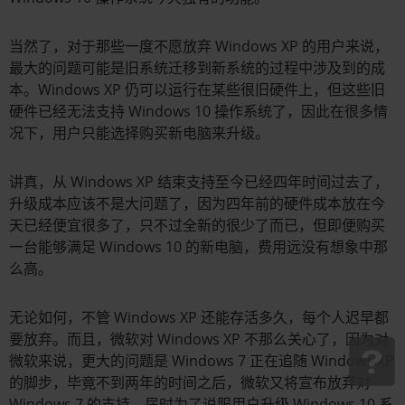
当然了，对于那些一度不愿放弃 Windows XP 的用户来说，
最大的问题可能是旧系统迁移到新系统的过程中涉及到的成
本。Windows XP 仍可以运行在某些很旧硬件上，但这些旧
硬件已经无法支持 Windows 10 操作系统了，因此在很多情
况下，用户只能选择购买新电脑来升级。
讲真，从 Windows XP 结束支持至今已经四年时间过去了，
升级成本应该不是大问题了，因为四年前的硬件成本放在今
天已经便宜很多了，只不过全新的很少了而已，但即便购买
一台能够满足 Windows 10 的新电脑，费用远没有想象中那
么高。
无论如何，不管 Windows XP 还能存活多久，每个人迟早都
要放弃。而且，微软对 Windows XP 不那么关心了，因为对
微软来说，更大的问题是 Windows 7 正在追随 Windows XP
的脚步，毕竟不到两年的时间之后，微软又将宣布放弃对
Windows 7 的支持，届时为了说服用户升级 Windows 10 系