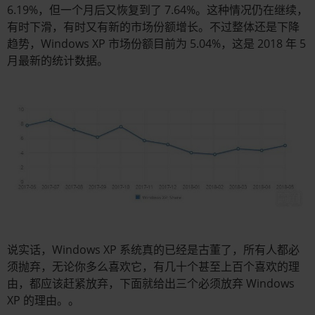
6.19%，但一个月后又恢复到了 7.64%。这种情况仍在继续，
有时下滑，有时又有新的市场份额增长。不过整体还是下降
趋势，Windows XP 市场份额目前为 5.04%，这是 2018 年 5
月最新的统计数据。
说实话，Windows XP 系统真的已经是古董了，所有人都必
须抛弃，无论你多么喜欢它，有几十个甚至上百个喜欢的理
由，都应该赶紧放弃，下面就给出三个必须放弃 Windows
XP 的理由。。