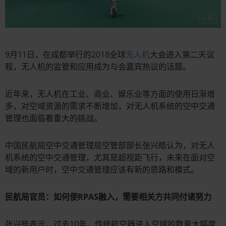
9月11日，在成都举行的2018全球
无人机
大会进入第二天议
程，无人机的监管和应用成为与会嘉宾热议的话题。
近年来，无人机在工业、商业、娱乐业等方面的使用日渐增
多，对空域资源的需求不断增加，对无人机系统的空中交通
管理也面临着重大的挑战。
中国民航局空中交通管理局空管部部长张兴皓认为，对无人
机系统的空中交通管理，尤其是超视距飞行，未来在面对空
域的新用户时，空中交通管理应该有新的思路和模式。
民航局官员：如何使RPAS融入，需要相关方共同付诸努力
张兴皓表示，过去10年，传统航空器进入空域的数量大幅度