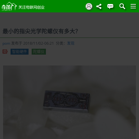
最小的指尖光学陀螺仪有多大？
pom
发布于 2018/11/02-06:21 分类：
发现
智能硬件
陀螺仪