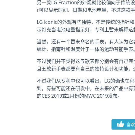
另一款LG Fraction的外观就比较偏向于传
r可以显示时间、日期和电池电量，不过这款
LG Iconic的外观有些独特，不是传统的
示灯充当电池电量指示灯，专利上暂未解释这
当然，还有一个暂未命名的手表，有人认为它名字
统计、指南针和温度计于一体的运动智能手表
不过我们并不觉得这五款表都分别会有自己完
且五款新手表都要有自己的独特设计和功能，
不过我们从专利中也可以看出，LG的确也在
到，有些可能还在研发中，在未来的产品中有
的CES 2019或2月份的MWC 2019发布。
喜欢