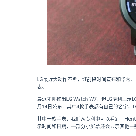
LG最近大动作不断，继前段时间宣布和华为
表。
最近才刚推出LG Watch W7，但LG专利
月14日公布，其中4款手表都有自己的名字，LG Iconic
其中一款手表，我们从专利中可以看到，Herit
示时间和日期，一部分小屏幕还会显示其他一