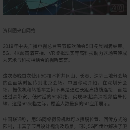
资料图来自网络
2019年中央广播电视总台春节联欢晚会5日凌晨圆满结束。
5G、4K超高清直播、VR虚拟现实等高科技助力这场春晚成
为艺术与科技相结合的视听盛宴。
这次春晚首次使用5G技术将井冈山、长春、深圳三地分会场
的画面实时回传到北京会场。中国移动介绍，在深圳分会
场，摄像机和转播车之间不再是通过长距离线缆连接，而是
通过高带宽、低时延的5G网络，实现4K超高清视频信号传
输。这是5G来临之际，覆盖人数最多的5G应用展示。
中国联通称，用5G网络摄像机就可以摆脱位置、回传方式的
限制，丰富了节目设计视角及场景。同时5G回传也解决了卫