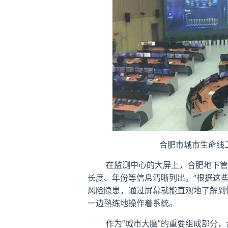
合肥市城市生命线
在监测中心的大屏上，合肥地下管线
长度、年份等信息清晰列出。“根据这
风险隐患，通过屏幕就能直观地了解到
一边熟练地操作着系统。
作为“城市大脑”的重要组成部分，