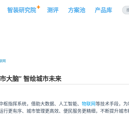
智装研究院
测评
方案池
产品库
联网
城市大脑” 智绘城市未来
中枢指挥系统，借助大数据、人工智能、
物联网
等技术手段，为
运行更有序、城市管理更高效、便民服务更精细，不断提升城市