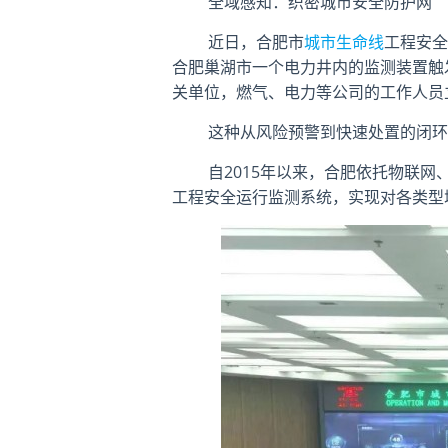
全域感知：织密城市安全防护网
近日，合肥市
城市生命线
工程安全
合肥巢湖市一个电力井内的监测装置触
关单位，燃气、电力等公司的工作人员
这种从风险预警到快速处置的闭环
自2015年以来，合肥依托物联网、
工程安全运行监测系统，实现对各类型