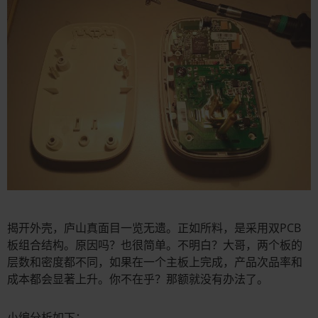
揭开外壳，庐山真面目一览无遗。正如所料，是采用双PCB
板组合结构。原因吗？也很简单。不明白？大哥，两个板的
层数和密度都不同，如果在一个主板上完成，产品次品率和
成本都会显著上升。你不在乎？那额就没有办法了。
小编分析如下：