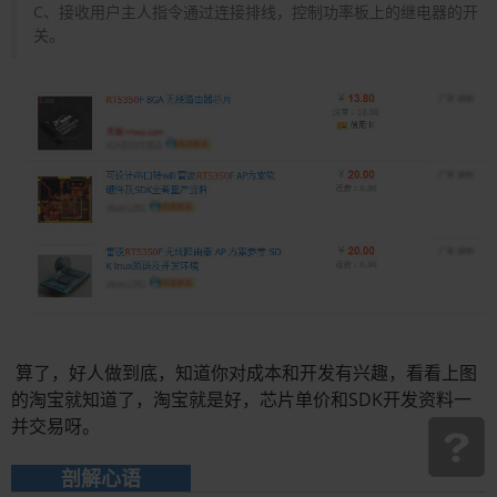
C、接收用户主人指令通过连接排线，控制功率板上的继电器的开
关。
算了，好人做到底，知道你对成本和开发有兴趣，看看上图
的淘宝就知道了，淘宝就是好，芯片单价和SDK开发资料一
并交易呀。
剖解心语