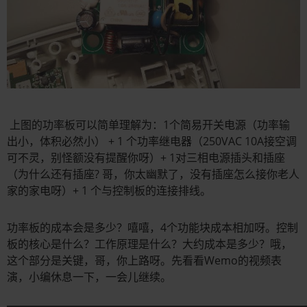
上图的功率板可以简单理解为：1个简易开关电源（功率输
出小，体积必然小） + 1 个功率继电器（250VAC 10A接空调
可不灵，别怪额没有提醒你呀）+ 1对三相电源插头和插座
（为什么还有插座? 哥，你太幽默了，没有插座怎么接你老人
家的家电呀）+ 1 个与控制板的连接排线。
功率板的成本会是多少？嘻嘻，4个功能块成本相加呀。控制
板的核心是什么？工作原理是什么？大约成本是多少？哦，
这个部分是关键，哥，你上路呀。先看看Wemo的视频表
演，小编休息一下，一会儿继续。