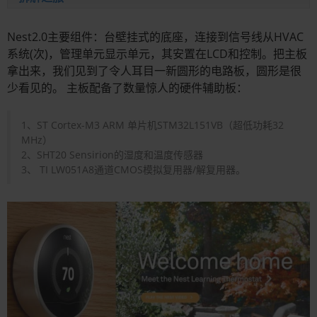
Nest2.0主要组件：台壁挂式的底座，连接到信号线从HVAC
系统(次)，管理单元显示单元，其安置在LCD和控制。把主板
拿出来，我们见到了令人耳目一新圆形的电路板，圆形是很
少看见的。 主板配备了数量惊人的硬件辅助板：
1、ST Cortex-M3 ARM 单片机STM32L151VB（超低功耗32
MHz）
2、SHT20 Sensirion的湿度和温度传感器
3、 TI LW051A8通道CMOS模拟复用器/解复用器。