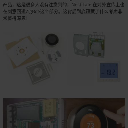
产品，这是很多人没有注意到的，Nest Labs在对外宣传上也
在刻意回避ZigBee这个部分。这背后到底蕴藏了什么考虑非
常值得深思！