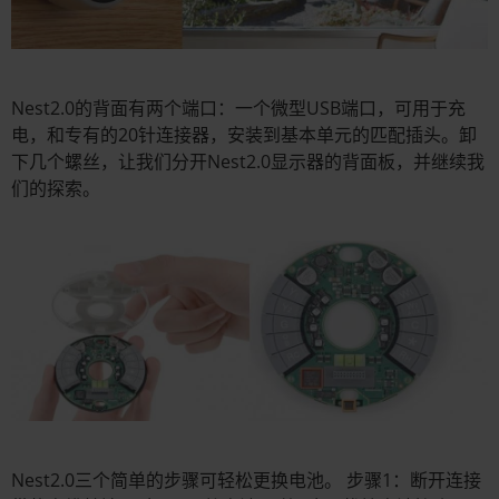
Nest2.0的背面有两个端口：一个微型USB端口，可用于充
电，和专有的20针连接器，安装到基本单元的匹配插头。卸
下几个螺丝，让我们分开Nest2.0显示器的背面板，并继续我
们的探索。
Nest2.0三个简单的步骤可轻松更换电池。 步骤1：断开连接