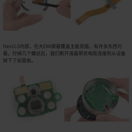
Nest2.0内部，在大EMI屏蔽覆盖主板背面，有许多东西可
看。拧掉几个螺丝后，我们断开液晶带状电缆连接到从设备
掉下了前面板。