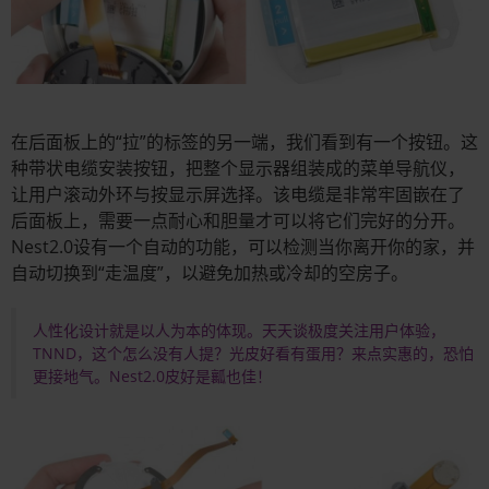
在后面板上的“拉”的标签的另一端，我们看到有一个按钮。这
种带状电缆安装按钮，把整个显示器组装成的菜单导航仪，
让用户滚动外环与按显示屏选择。该电缆是非常牢固嵌在了
后面板上，需要一点耐心和胆量才可以将它们完好的分开。
Nest2.0设有一个自动的功能，可以检测当你离开你的家，并
自动切换到“走温度”，以避免加热或冷却的空房子。
人性化设计就是以人为本的体现。天天谈极度关注用户体验，
TNND，这个怎么没有人提？光皮好看有蛋用？来点实惠的，恐怕
更接地气。Nest2.0皮好是瓤也佳！