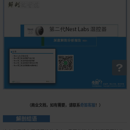
（
商业文档，如有需要，请联系
奇笛客服
！
）
解剖结语