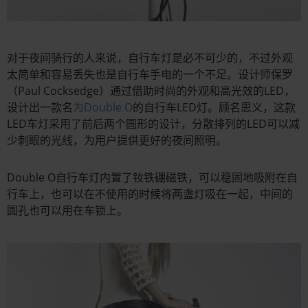
对于夜间骑行的人来说，自行车灯是必不可少的，不过外观
太简单和容易丢失也是自行车手电的一个不足。设计师保罗
（Paul Cocksedge）通过借助时尚的外观和高光效的LED，
设计出一款名
为Double O
的自行车LED灯。顾名思义，这款
LED车灯采用了前后两个圆形的设计，分散排列的LED可以减
少刺眼的光线，为用户提供更好的夜间照明。
Double O自行车灯内置了钕铁硼磁铁，可以稳固地吸附在自
行车上，也可以在不使用的时候将两盏灯吸在一起，中间的
圆孔也可以用在车锁上。