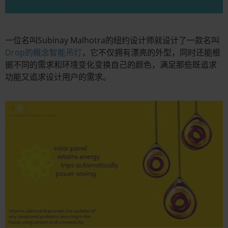
一位名叫Subinay Malhotra的纽约设计师就设计了一款名叫
Drop的概念智能吊灯
，它不仅拥有漂亮的外型，同时还能根
据不同的需求和环境变化变换自己的颜色，满足那些既追求
功能又追求设计用户的需求。