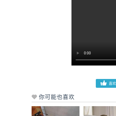
喜欢
你可能也喜欢