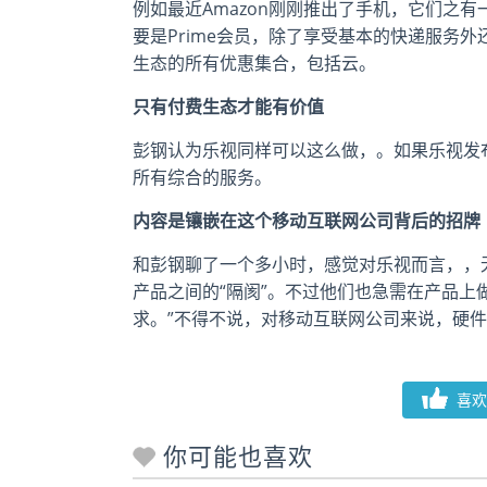
例如最近Amazon刚刚推出了手机，它们之有一
要是Prime会员，除了享受基本的快递服务外
生态的所有优惠集合，包括云。
只有付费生态才能有价值
彭钢认为乐视同样可以这么做，。如果乐视发
所有综合的服务。
内容是镶嵌在这个移动互联网公司背后的招牌
和彭钢聊了一个多小时，感觉对乐视而言，，
产品之间的“隔阂”。不过他们也急需在产品上
求。”不得不说，对移动互联网公司来说，硬
喜欢
你可能也喜欢