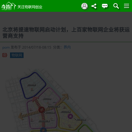
北京将提速物联网启动计划，上百家物联网企业将获运
营商支持
pom
发布于 2014/07/18-08:15 分类：
界内
物联网