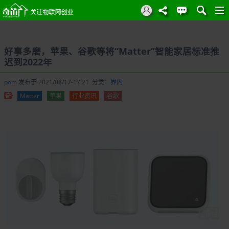
好事多磨，苹果、谷歌等将“Matter”智能家居标准推
迟到2022年
pom
发布于 2021/08/17-17:21 分类：
界内
Matter
苹果
行业资讯
谷歌