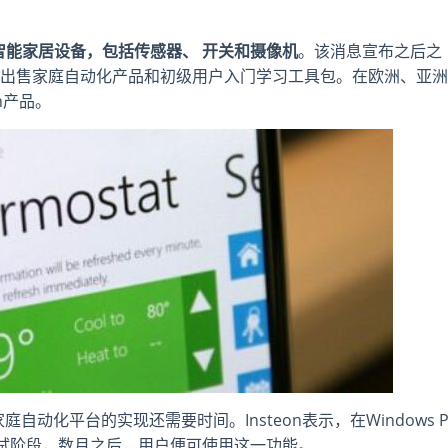
0种智能家居设备，包括传感器、 开关和摄像机
。该消息宣布之后之
ores在全美出售家庭自动化产品和初级用户入门学习工具包。在欧洲、亚洲
n产品。
n家庭自动化平台的实现还需要时间。Insteon表示，在Windows P
尚在测试阶段，数月之后，用户便可使用这一功能。