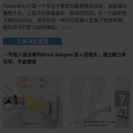
TinkerBots只是一个专注于教育的最新融资项目，试图通过
寓教于乐，让孩子们掌握复杂、高深的知识。另一个最新例
子是Robotiky，该项目给一种可控机器人配备了拖放界面，
帮助孩子们学习如何编程。（
）
立意决定高度
–>
为盲人做点事的Blind Adapter盲人用插头，通过磁力来
引导，不会插错