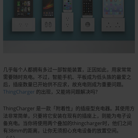
几乎每个人都拥有多过一部智能装置，正因如此，用家常常
需要随时充电。不过，智能手机、平板成为低头族的最爱之
后，插座数量已开始供不应求，故充电则成为重要问题。
ThingCharger
的出现，又能将问题解决吗？
ThingCharger 是一款「附着性」的插座型充电器。其使用方
法非常简单，只要将它安装在现有的插座上，则能为电子设
备充电。当你将使用两个叠加的thingcharger时，他们之间
有38mm的距离，让你无须担心充电设备的放置空间。