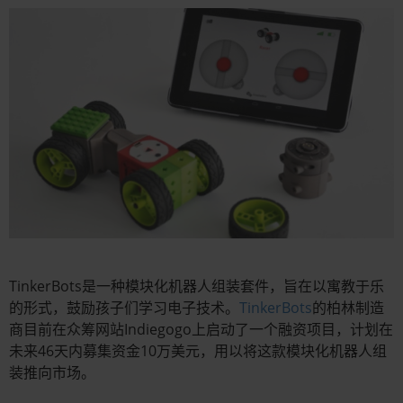
TinkerBots是一种模块化机器人组装套件，旨在以寓教于乐
的形式，鼓励孩子们学习电子技术。
TinkerBots
的柏林制造
商目前在众筹网站Indiegogo上启动了一个融资项目，计划在
未来46天内募集资金10万美元，用以将这款模块化机器人组
装推向市场。