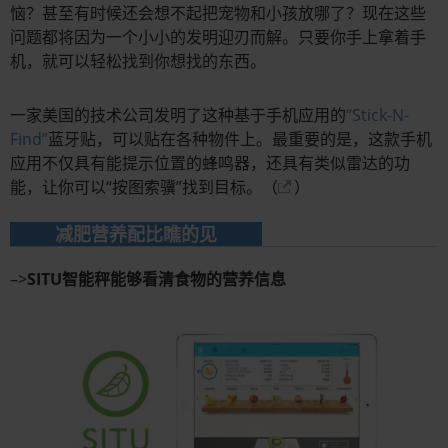
恼？甚至有时候还会想不起把宠物和小孩放哪了？现在这些
问题都将因为一个小小的发明迎刃而解。只要你手上拿着手
机，就可以轻松找到你想找的东西。
一家美国的技术公司发明了这种基于手机应用的
“Stick-N-
Find”
蓝牙贴，可以贴在各种物件上。最重要的是，这款手机
应用不仅具有能提示位置的蜂鸣器，还具有类似雷达的功
能，让你可以“按图索骥”找到目标。（
）
减肥营养配比瞧的见
–>
SITU智能秤能够看清食物的营养信息