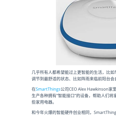
几乎所有人都希望能过上更智能的生活，比如
调节到最舒适的状态、比如阵雨来临前阳台会
在
SmartThings
公司CEO Alex Hawkin
生产各种拥有“智能接口”的设备，帮助人们
些家用电器。
和今年火爆的智能硬件创业相同，SmartThing