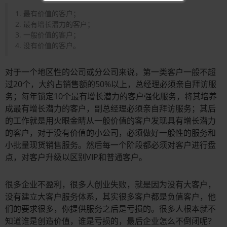
1. 最有价值的客户；
2. 最有增长潜力的客户；
3. 一般价值的客户；
4. 没有价值的客户。
对于一个地区性的公司或分公司来说，第一类客户一般不超
过20个，大约占销售额的50%以上，总经理必须亲自拜访服
务；每年锁定10个最有增长潜力的客户强化服务，将其培养
成最有增长潜力的客户，副总经理必须亲自拜访服务；其后
的工作就是用火眼金睛从一般价值的客户发现具有增长潜力
的客户，对于没有价值的小公司，必须做好一般性的服务和
小批量现货销售服务。然后每一个阶段都必须对客户进行盘
点，对客户升级以区别VIP和普通客户。
很多企业不盈利，很多人创业失败，就是因为没有大客户，
没有建立大客户服务体系，其实很多客户都是负值客户，他
们的要求很多，你提供服务之后是亏损的。很多人根本就不
知道谁是创造价值，谁是亏损的，最后企业怎么不倒闭呢？