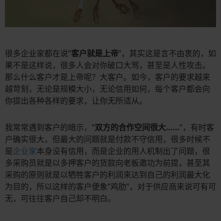
很多企业家都在说“
客户就是上帝
”，其实这是言不由衷的，如
果不是这样说，很多人会对你破口大骂，甚至是人性攻击。
那么什么客户才是上帝呢？大客户。如今，客户的要求越来
越苛刻，无论是规模大小，无论信用如何，每个客户都会向
你提出各种各样的要求，让你无所适从。
我常常遇到客户的暗示，“
双方的合作空间很大……
”，有时客
户确实很大，但最大的问题就是付款不守信用，很多时候不
是
企业家
本身没有信用，而是企业的用人机制出了问题，很
多采购员就是以多押客户的货款向老板邀功为前提，甚至其
采购的原则就是以牺牲客户的利润来达到自己的利润最大化
为目的，所以这样的客户便象“鸡肋”，对于供应商来说可有可
无，可往往客户自己却不明白。