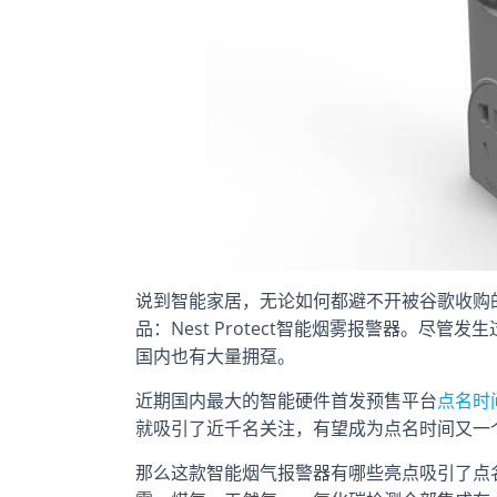
说到智能家居，无论如何都避不开被谷歌收购的
品：Nest Protect智能烟雾报警器。尽
国内也有大量拥趸。
近期国内最大的智能硬件首发预售平台
点名时
就吸引了近千名关注，有望成为点名时间又一
那么这款智能烟气报警器有哪些亮点吸引了点