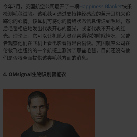
今年7月，英国航空公司展开了一项
Happiness Blanket
快乐
检测毛毯试验。该毛毯可通过支持神经感应的蓝牙耳机来追
踪你的心情。该耳机可将你的情绪状态信息传送到毛毯，然
后毛毯相应地发出代表开心的蓝光，或者代表不开心的红
光。理论上，它可以让机舱人员观察乘客的睡眠情况，又或
者观察他们在飞机上看电影看得是否愉快。英国航空公司在
伦敦飞往纽约的一个航班上测试了那些毛毯，目前还没有他
们是否将全面提供该类毛毯方面的消息。
4. OMsignal生物识别智能衣