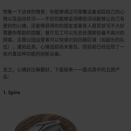
想象一下这样的情景：你能够通过可穿戴设备追踪自己的心
情以及运动状况——不仅仅能够监测哪些活动能够让自己有
更好的心情，还能够获得你的朋友或者亲人是否状况不大好
需要你帮助的提醒；餐厅员工可以先去处理那些最不高兴的
顾客，主题公园运营者可以快速识别问题区域（如超长的队
伍），诸如此类。心情追踪尚未普及，但目前已经出现了一
些内置这种功能的创新设备。
总之，心情好比嘛都好，下面就来一一盘点其中的五款产
品：
1. Spire