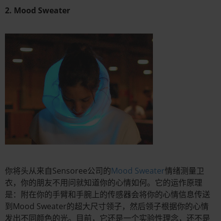
2. Mood Sweater
你将头从来自Sensoree公司的
Mood Sweater
情绪测量卫
衣，你的朋友不用问就知道你的心情如何。它的运作原理
是：附在你的手臂和手腕上的传感器会将你的心情信息传送
到Mood Sweater的超大尺寸领子，然后领子根据你的心情
发出不同颜色的光。目前，它还是一个实验性理念，还不是