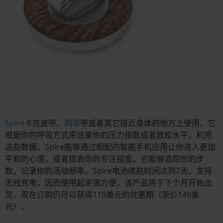
Spire
卡在皮带、
胸罩
带或者其它接近身体的地方上使用，它
根据你的呼吸方式来估量你的压力指数或者放松水平。利用
这些数据，Spire能够通过相配的智能手机应用让你进入更加
平和的心境，或者提高你的专注程度。它能够追踪你的步
数，记录你的活动频率。Spire电池续航时间达到7天，支持
无线充电，因而使用起来很方便。该产品将于下个月开始出
货，现在订购仍可以获得119美元的优惠期（原价149美
元）。