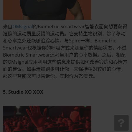
来自
OMsignal
的Biometric Smartwear智能衣面向想要获得
准确的运动质量反馈的运动员。它支持生物识别，除了移动
和心率之外还能够追踪心情。与Spire一样，Biometric
Smartwear也根据你的呼吸方式来测量你的情绪状态，不过
Biometric Smartwear还考量用户的心率数据。之后，相配
的OMsignal应用利用这些信息来提供如何改善锻炼和心情方
面的建议。如果清晨跑步可让你一天保持相对较好的心情，
那这些智能衣可以告诉你。其起价为79美元。
5. Studio XO XOX